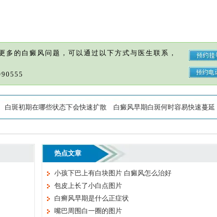
更多的白癜风问题，可以通过以下方式与医生联系，
90555
白斑初期在哪些状态下会快速扩散
白癜风早期白斑何时容易快速蔓延
热点文章
小孩下巴上有白块图片 白癜风怎么治好
包皮上长了小白点图片
白癣风早期是什么正症状
嘴巴周围白一圈的图片