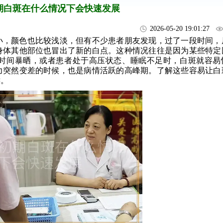
期白斑在什么情况下会快速发展
2026-05-20 19:01:27
小，颜色也比较浅淡，但有不少患者朋友发现，过了一段时间，
身体其他部位也冒出了新的白点。这种情况往往是因为某些特定
时间暴晒，或者患者处于高压状态、睡眠不足时，白斑就容易
力突然变差的时候，也是病情活跃的高峰期。了解这些容易让白
键。