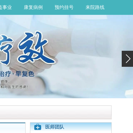
益事业
康复病例
预约挂号
来院路线
医师团队