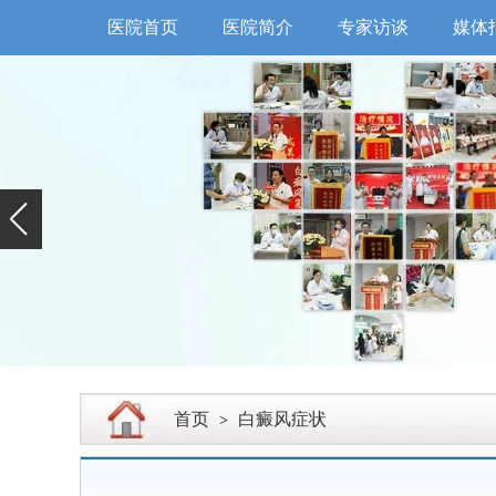
医院首页
医院简介
专家访谈
媒体
首页
白癜风症状
>