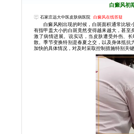
白癜风初
石家庄远大中医皮肤病医院
白癜风在线答疑
白癜风刚出现的时候，白斑面积通常比较
有指甲盖大小的白斑竟然变得越来越大，甚至
激了病情进展。说实话，当皮肤遭受外伤、长
散。季节变换特别是春夏之交，以及身体抵抗
加快的具体情况，对及时采取控制措施特别关