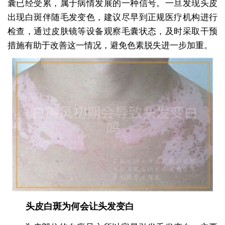
囊已经受累，属于病情发展的一种信号。一旦发现头皮
出现白斑伴随毛发变色，建议尽早到正规医疗机构进行
检查，通过皮肤镜等设备观察毛囊状态，及时采取干预
措施有助于改善这一情况，避免色素脱失进一步加重。
头皮白斑为何会让头发变白