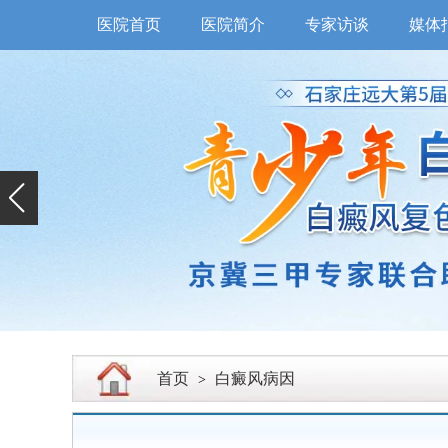
医院首页
医院简介
专家访谈
媒体
首页
白癜风病因
>