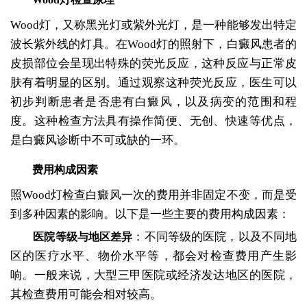
Wood灯，又称黑光灯或紫外光灯，是一种能够发出特定
波长紫外线的灯具。在Wood灯的照射下，白癜风患者的
皮损部位会呈现出特殊的荧光反应，这种反应与正常皮
肤有着明显的区别。通过观察这种荧光反应，医生可以
初步判断患者是否患有白癜风，以及病变的范围和程
度。这种检查方法具有操作简便、无创、快速等优点，
是白癜风诊断中不可或缺的一环。
费用构成因素
照Wood灯检查白癜风一次的费用并非固定不变，而是受
到多种因素的影响。以下是一些主要的费用构成因素：
：不同等级的医院，以及不同地
医院等级与地区差异
区的医疗水平、物价水平等，都会对检查费用产生影
响。一般来说，大型三甲医院或经济发达地区的医院，
其检查费用可能会相对较高。