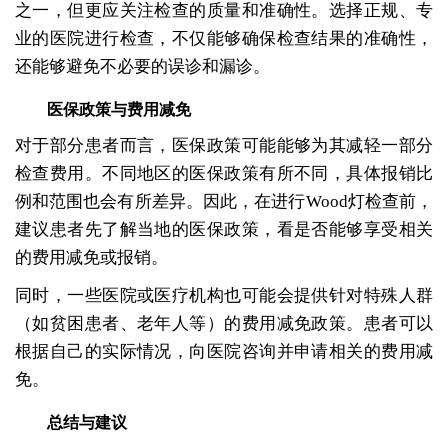
之一，但更应关注检查的质量和准确性。选择正规、专
业的医院进行检查，不仅能够确保检查结果的准确性，
还能够避免不必要的误诊和漏诊。
医保政策与费用减免
对于部分患者而言，医保政策可能能够为其减轻一部分
检查费用。不同地区的医保政策有所不同，具体报销比
例和范围也会有所差异。因此，在进行Wood灯检查前，
建议患者先了解当地的医保政策，看是否能够享受相关
的费用减免或报销。
同时，一些医院或医疗机构也可能会提供针对特殊人群
（如贫困患者、老年人等）的费用减免政策。患者可以
根据自己的实际情况，向医院咨询并申请相关的费用减
免。
总结与建议