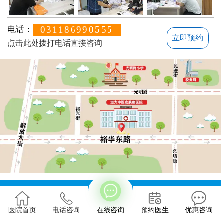
031186990555
电话：
立即预约
点击此处拨打电话直接咨询
地址：石家庄桥西区裕华东路7号
版权所有：石家庄远大中医皮肤病医院
医院首页
电话咨询
在线咨询
预约医生
优惠咨询