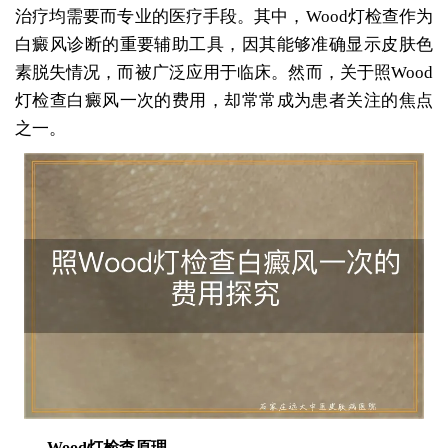
治疗均需要而专业的医疗手段。其中，Wood灯检查作为
白癜风诊断的重要辅助工具，因其能够准确显示皮肤色
素脱失情况，而被广泛应用于临床。然而，关于照Wood
灯检查白癜风一次的费用，却常常成为患者关注的焦点
之一。
Wood灯检查原理