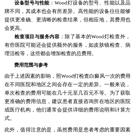
：Wood灯设备的型号、性能以及品
设备型号与性能
牌不同，其成本也会有所差异。高性能的设备往往能够
提供更准确、更清晰的检查结果，但相应地，其费用也
会更高。
：除了基本的Wood灯检查外，
检查项目与服务内容
有些医院可能还会提供额外的服务，如皮肤镜检查、病
理活检等，这些都会增加检查的总费用。
费用范围与参考
由于上述因素的影响，照Wood灯检查白癜风一次的费用
在不同医院和地区之间会存在一定的差异。一般来说，
单次检查的费用可能在几十元至几百元不等。为了获取
更准确的费用信息，建议患者直接咨询所在地区的医院
或医疗机构，他们通常会提供详细的费用说明和计算方
式。
此外，值得注意的是，虽然费用是患者考虑的重要因素