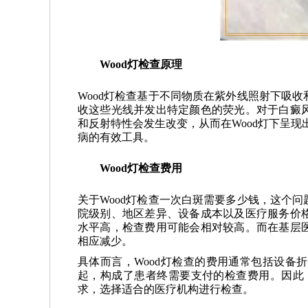
Wood灯检查原理
Wood灯检查基于不同物质在紫外线照射下吸
收这些光线并发出特定颜色的荧光。对于白癜
和反射特性会发生改变，从而在Wood灯下呈现
病的有效工具。
Wood灯检查费用
关于Wood灯检查一次白斑需要多少钱，这个
院级别、地区差异、设备成本以及医疗服务价
水平高，检查费用可能会相对较高。而在基层
相应减少。
具体而言，Wood灯检查的费用通常包括设备
起，构成了患者终需要支付的检查费用。因此，
求，选择适合的医疗机构进行检查。