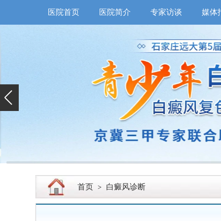
医院首页
医院简介
专家访谈
媒体
首页
白癜风诊断
>