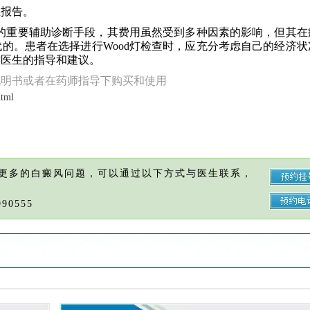
生报告。
病的重要辅助诊断手段，其费用虽然受到多种因素的影响，但其在
的。患者在选择进行Wood灯检查时，应充分考虑自己的经济状
循医生的指导和建议。
说明书或者在药师指导下购买和使用
html
更多的白癜风问题，可以通过以下方式与医生联系，
90555