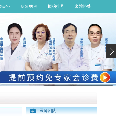
益事业
康复病例
预约挂号
来院路线
医师团队