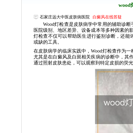
woo
石家庄远大中医皮肤病医院
白癜风在线答疑
Wood灯检查是皮肤病学中常用的辅助诊断
医院级别、地区差异、设备成本等多种因素的影
灯检查不仅可以帮助医生进行鉴别诊断，还能
或缺的工具。
在皮肤病学的临床实践中，Wood灯检查作为
尤其是在白癜风及白斑相关疾病的诊断中，其作
通过照射皮肤患处，可以观察到特定皮损的荧