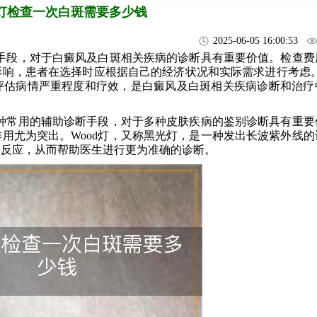
d灯检查一次白斑需要多少钱
2025-06-05 16:00:53
手段，对于白癜风及白斑相关疾病的诊断具有重要价值。检查费
响，患者在选择时应根据自己的经济状况和实际需求进行考虑。W
评估病情严重程度和疗效，是白癜风及白斑相关疾病诊断和治疗
一种常用的辅助诊断手段，对于多种皮肤疾病的鉴别诊断具有重要
用尤为突出。Wood灯，又称黑光灯，是一种发出长波紫外线的
光反应，从而帮助医生进行更为准确的诊断。