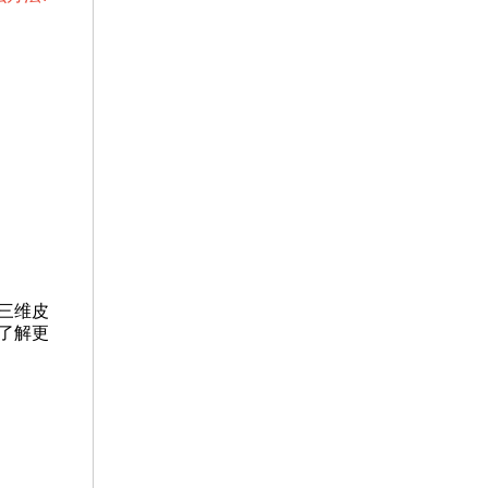
三维皮
了解更