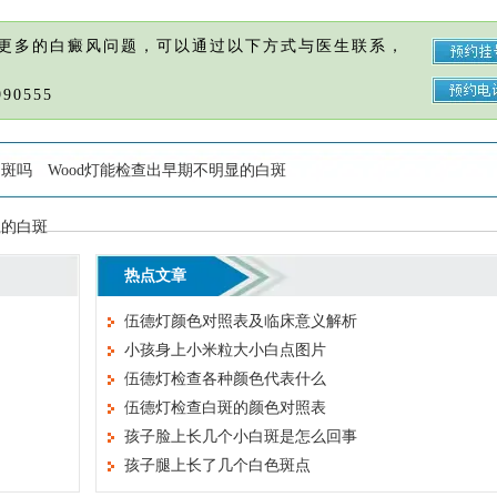
更多的白癜风问题，可以通过以下方式与医生联系，
90555
白斑吗
Wood灯能检查出早期不明显的白斑
显的白斑
热点文章
伍德灯颜色对照表及临床意义解析
小孩身上小米粒大小白点图片
伍德灯检查各种颜色代表什么
伍德灯检查白斑的颜色对照表
孩子脸上长几个小白斑是怎么回事
孩子腿上长了几个白色斑点