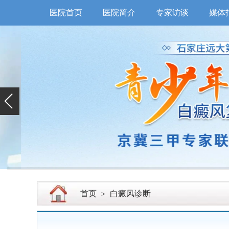
医院首页
医院简介
专家访谈
媒体
首页
白癜风诊断
>