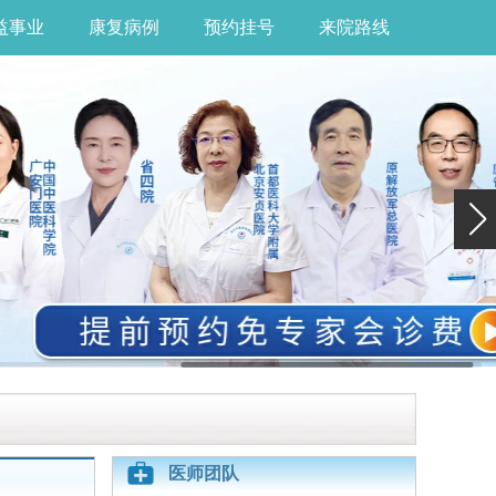
益事业
康复病例
预约挂号
来院路线
医师团队