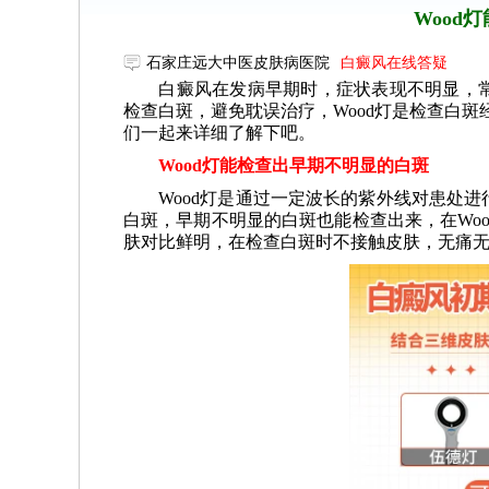
Wood
石家庄远大中医皮肤病医院
白癜风在线答疑
白癜风在发病早期时，症状表现不明显，常
检查白斑，避免耽误治疗，Wood灯是检查白斑
们一起来详细了解下吧。
Wood灯能检查出早期不明显的白斑
Wood灯是通过一定波长的紫外线对患处进
白斑，早期不明显的白斑也能检查出来，在Wo
肤对比鲜明，在检查白斑时不接触皮肤，无痛