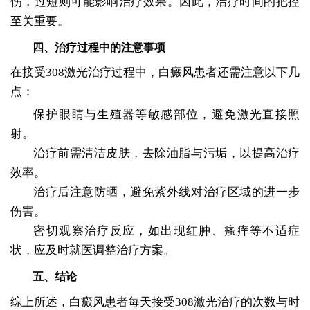
伤，过短则可能影响治疗效果。因此，治疗时间的把控
至关重要。
四、治疗过程中的注意事项
在接受308激光治疗过程中，白癜风患者还需注意以下几
点：
保护眼睛与生殖器等敏感部位，避免激光直接照
射。
治疗前需清洁皮肤，去除油脂与污垢，以提高治疗
效率。
治疗后注意防晒，避免紫外线对治疗区域的进一步
伤害。
密切观察治疗反应，如出现红肿、瘙痒等不适症
状，应及时就医调整治疗方案。
五、结论
综上所述，白癜风患者每天接受308激光治疗的次数与时