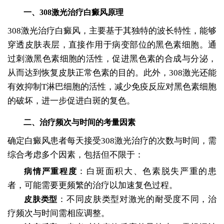
一、308激光治疗白癜风原理
308激光治疗白癜风，主要基于其独特的波长特性，能够
穿透皮肤表层，直接作用于病变部位的黑色素细胞。通
过刺激黑色素细胞的活性，促进黑色素的合成与分泌，
从而达到恢复皮肤正常色素的目的。此外，308激光还能
有效抑制T淋巴细胞的活性，减少免疫反应对黑色素细胞
的破坏，进一步促进白斑的复色。
二、治疗频次与时间的考量因素
确定白癜风患者每天接受308激光治疗的次数与时间，需
综合考虑多个因素，包括但不限于：
：白斑面积大、色素脱失严重的患
病情严重程度
者，可能需要更频繁的治疗以加速复色过程。
：不同皮肤类型对激光的耐受度不同，治
皮肤类型
疗频次与时间需相应调整。