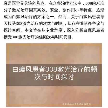
直是医学界关注的焦点。在众多治疗方法中，308纳米准
分子激光治疗因其高效、安全、副作用小等特点，逐渐
成为白癜风治疗的方案之一。然而，关于白癜风患者每
天接受308激光治疗的次数与时间，却存在着诸多争议与
探讨空间。本文旨在从专业角度，深入分析白癜风患者
接受308激光治疗的佳频次与时间安排。