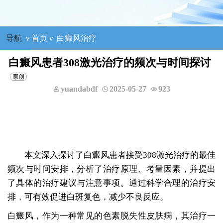
导航
ν
首页
ν
白癜风治疗
白癜风患者308激光治疗的频次与时间探讨
yuandabdf
2025-05-27
923
本文深入探讨了白癜风患者接受308激光治疗的最佳
频次与时间安排，分析了治疗原理、考量因素，并提出
了具体的治疗建议与注意事项。通过科学合理的治疗安
排，可有效促进白斑复色，减少不良反应。
白癜风，作为一种常见的色素脱失性皮肤病，其治疗一