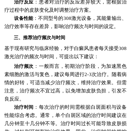
：患者对治疗的反应差异较大，需根据治
治疗反应
疗过程中的皮肤变化及时调整治疗方案。
：不同型号的308激光设备，其能量输出、
设备性能
治疗效率等存在差异，影响治疗频次与时间的设定。
三、推荐治疗频次与时间
基于现有研究与临床经验，对于白癜风患者每天接受308
激光治疗的频次与时间，可提出以下建议：
：一般而言，初期治疗阶段，为加速黑色
治疗频次
素细胞的激活与复色，建议每周进行2-3次治疗。随着病
情的好转，可适当减少治疗频次，维持治疗效果。但需
注意，治疗频次不宜过高，以免增加皮肤负担，引发不
良反应。
：每次治疗的时间需根据白斑面积与设备
治疗时间
性能综合考虑。通常，单个白斑区域的治疗时间建议在
几分钟至十几分钟不等。治疗时间过长可能导致皮肤损