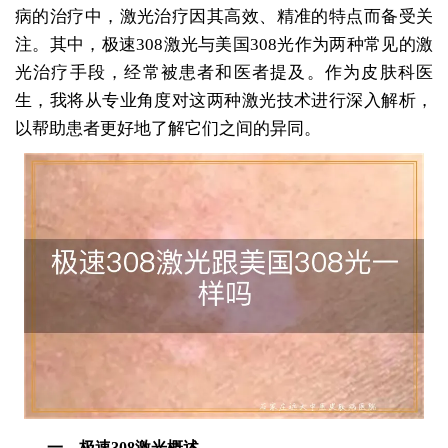
病的治疗中，激光治疗因其高效、精准的特点而备受关
注。其中，极速308激光与美国308光作为两种常见的激
光治疗手段，经常被患者和医者提及。作为皮肤科医
生，我将从专业角度对这两种激光技术进行深入解析，
以帮助患者更好地了解它们之间的异同。
一、极速308激光概述