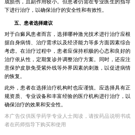
成损伤，且副作用较小。但患者仍需在专业医生的指导
下进行治疗，以确保治疗的安全性和有效性。
五、患者选择建议
对于白癜风患者而言，选择哪种激光技术进行治疗应根
据自身病情、治疗需求以及经济能力等多方面因素综合
考虑。在治疗过程中，患者应保持积极的心态和良好的
治疗依从性，定期复诊并调整治疗方案。同时，还应注
意保护皮肤免受紫外线等外界因素的刺激，以促进病情
的恢复。
此外，患者在选择治疗机构时也应谨慎。应选择具有正
规资质、专业设备和丰富经验的医疗机构进行治疗，以
确保治疗的效果和安全性。
本广告仅供医学药学专业人士阅读，请按药品说明书或
者在药师指导下购买和使用