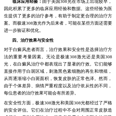
由于美国308光在市场上出现较早，
临床应用经验：
因此积累了更多的临床应用经验和数据。这些经验为医
生提供了更多的治疗参考，有助于制定更合理的治疗方
案。而极速308激光作为后来者，可能在某些方面还需要
进一步验证和优化。
四、治疗效果与安全性
对于白癜风患者而言，治疗效果和安全性是选择治疗方
法的重要考量因素。无论是极速308激光还是美国308
光，在白癜风治疗中都表现出了显著的疗效。它们能够
直接作用于白斑区域，刺激黑色素细胞的再生和增殖，
从而逐渐缩小白斑面积，恢复皮肤的正常色泽。然而，
由于个体差异、病情严重程度以及治疗依从性的不同，
每位患者的治疗效果可能会有所差异。
在安全性方面，极速308激光和美国308光都经过了严格
的安全评估。它们在治疗过程中不会对周围正常皮肤造