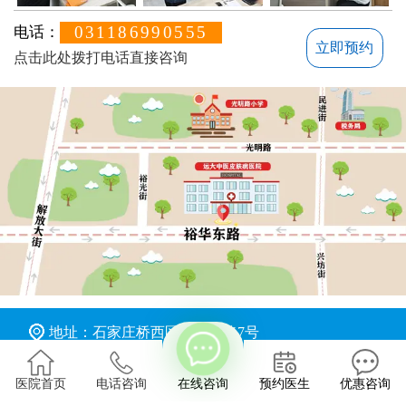
031186990555
电话：
立即预约
点击此处拨打电话直接咨询
地址：石家庄桥西区裕华东路7号
版权所有：石家庄远大中医皮肤病医院
医院首页
电话咨询
在线咨询
预约医生
优惠咨询