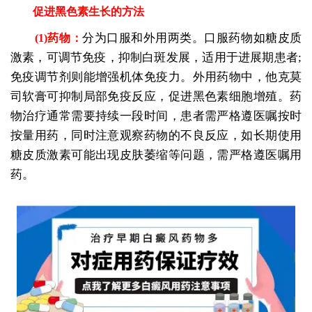
促进黑色素生长的方法
分为口服和外用两类。口服药物如糖皮质
(1)药物：
激素，可调节免疫，抑制白斑发展，适用于进展期患者;
免疫调节剂则能增强机体免疫力。外用药物中，他克莫
司软膏可抑制局部免疫反应，促进黑色素细胞增殖。药
物治疗通常需要持续一段时间，患者需严格遵医嘱按时
按量用药，同时注意观察药物的不良反应，如长期使用
糖皮质激素可能出现皮肤萎缩等问题，需严格遵医嘱用
药。