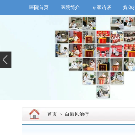
医院首页
医院简介
专家访谈
媒体
首页
白癜风治疗
>