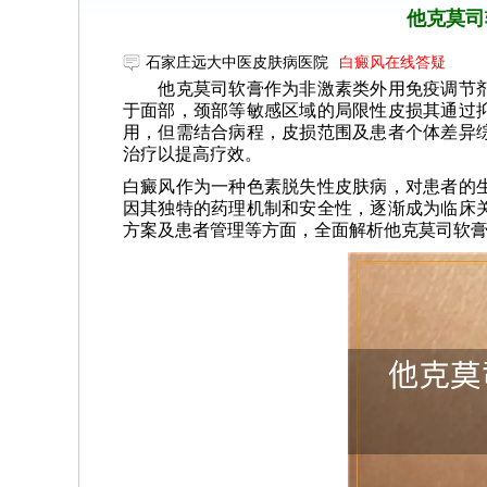
他克莫司
石家庄远大中医皮肤病医院
白癜风在线答疑
他克莫司软膏作为非激素类外用免疫调节剂
于面部，颈部等敏感区域的局限性皮损其通过
用，但需结合病程，皮损范围及患者个体差异
治疗以提高疗效。
白癜风作为一种色素脱失性皮肤病，对患者的
因其独特的药理机制和安全性，逐渐成为临床
方案及患者管理等方面，全面解析他克莫司软