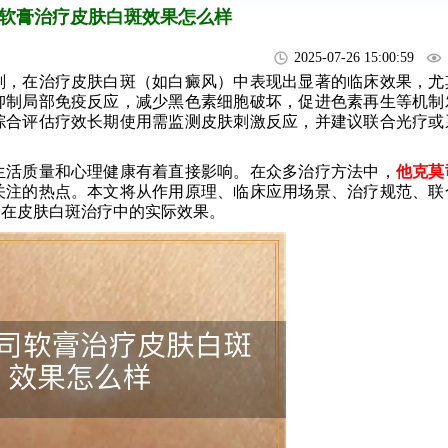
软膏治疗皮肤白斑效果怎么样
2025-07-26 15:00:59
，在治疗皮肤白斑（如白癜风）中表现出显著的临床效果，尤
抑制局部免疫反应，减少黑色素细胞破坏，促进色素再生等机制
综合评估疗效长期使用需监测皮肤刺激反应，并建议联合光疗或
生活质量和心理健康有着直接影响。在众多治疗方法中，
他克莫
关注的热点。本文将从作用原理、临床应用场景、治疗规范、联
膏在皮肤白斑治疗中的实际效果。