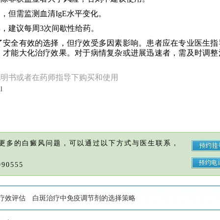
，但需监测血清IgE水平变化。
，建议每周3次间歇性给药。
了安全有效的选择，但疗效受多因素影响。患者应在专业医生指
，才能大化治疗效果。对于病情复杂或进展迅速者，需及时调整
说明书或者在药师指导下购买和使用
l
更多的白癜风问题，可以通过以下方式与医生联系，
90555
疗效评估
白斑治疗中免疫调节剂的选择策略