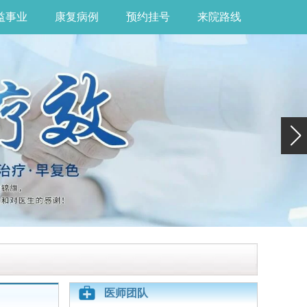
益事业
康复病例
预约挂号
来院路线
医师团队