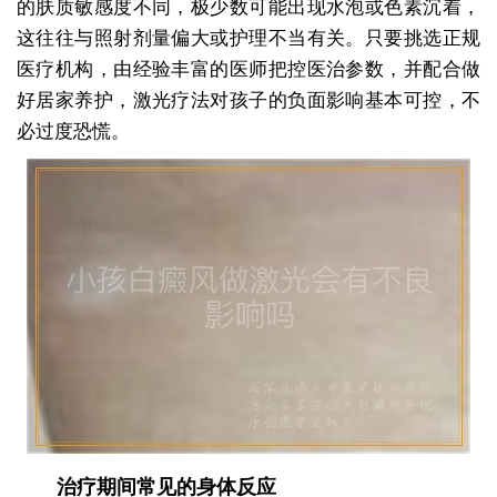
的肤质敏感度不同，极少数可能出现水泡或色素沉着，
这往往与照射剂量偏大或护理不当有关。只要挑选正规
医疗机构，由经验丰富的医师把控医治参数，并配合做
好居家养护，激光疗法对孩子的负面影响基本可控，不
必过度恐慌。
治疗期间常见的身体反应