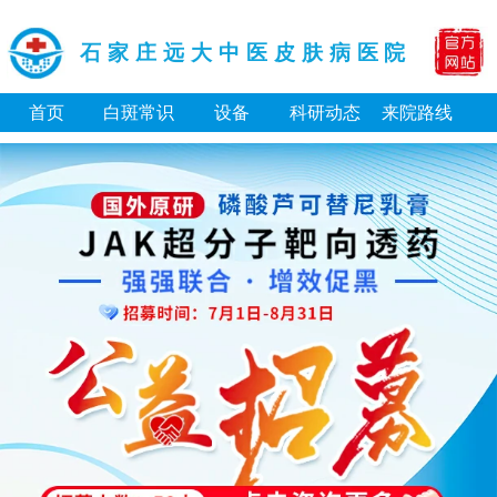
石家庄远大中医皮肤病医院
首页
白斑常识
设备
科研动态
来院路线