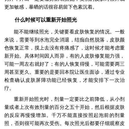
更加敏感，暴晒的话很容易留下色素沉着。
什么时候可以重新开始照光
能不能继续照光，关键要看皮肤恢复的情况。一般
来说，需要等到水泡完全消退，结痂自然脱落，皮肤颜
色恢复正常，摸上去没有疼痛感了，这时候才能考虑重
新开始。具体时间因人而异，有的人皮肤修复能力强，
可能一周左右就好了；有的人恢复得慢，可能需要两三
周甚至更久。重要的是要回本院让医生面诊，通过专业
检查确认皮肤屏障功能已经恢复，才能安排下一次治
疗。
重新开始照光时，剂量一定要比之前降低，从小剂
量或者上次有效剂量的百分之五十开始，然后根据皮肤
的反应再慢慢增加。千万不能直接按照起泡前的剂量
照，否则很可能再次受伤。每次照光后都要仔细观察皮