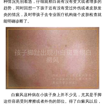
种情况先别着急，仔细观察白斑有没有变大或者增多的
趋势，同时回想一下孩子近有没有受过外伤或者皮肤发
炎的情况，及时带孩子去专业医疗机构做个皮肤检查就
能明确诊断了。
白癜风这种病在小孩子身上并不少见，尤其是手脚
这些容易受到摩擦或者外伤的部位。得了白癜风以后，