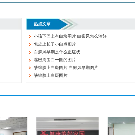
热点文章
小孩下巴上有白块图片 白癜风怎么治好
包皮上长了小白点图片
白癣风早期是什么正症状
嘴巴周围白一圈的图片
缺锌脸上白斑图片 白癜风早期图片
缺锌脸上白斑图片