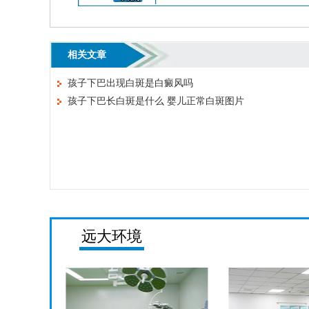
相关文章
孩子下巴出现白斑是白癜风吗
孩子下巴长白斑是什么 婴儿正常白斑图片
远大环境