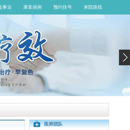
益事业
康复病例
预约挂号
来院路线
医师团队