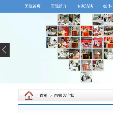
医院首页
医院简介
专家访谈
媒体
首页
白癜风症状
>