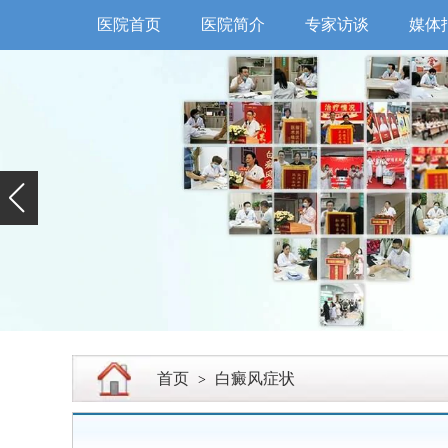
医院首页
医院简介
专家访谈
媒体
首页
白癜风症状
>