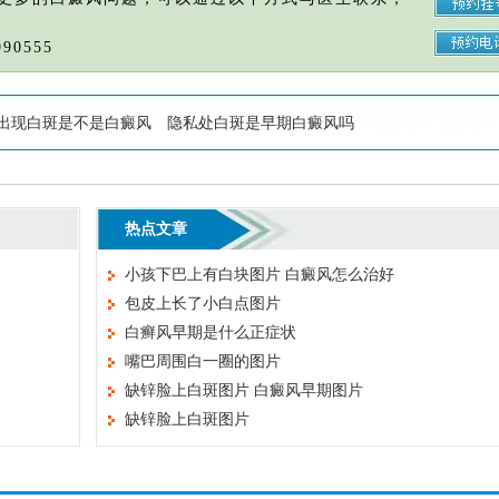
90555
出现白斑是不是白癜风
隐私处白斑是早期白癜风吗
热点文章
小孩下巴上有白块图片 白癜风怎么治好
包皮上长了小白点图片
白癣风早期是什么正症状
嘴巴周围白一圈的图片
缺锌脸上白斑图片 白癜风早期图片
缺锌脸上白斑图片