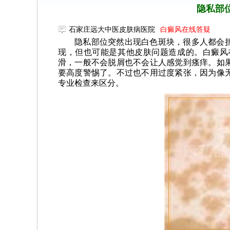
隐私部
石家庄远大中医皮肤病医院
白癜风在线答疑
隐私部位突然出现白色斑块，很多人都会
现，但也可能是其他皮肤问题造成的。白癜风
滑，一般不会脱屑也不会让人感觉到瘙痒。如
要高度警惕了。不过也不用过度紧张，因为像
专业检查来区分。