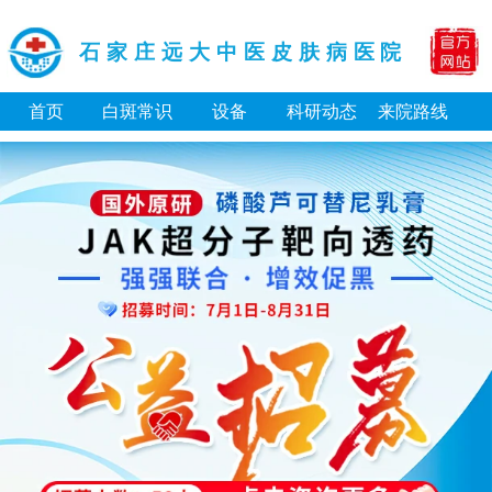
石家庄远大中医皮肤病医院
首页
白斑常识
设备
科研动态
来院路线