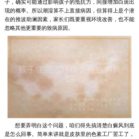
子，确实可能通过影响孩子的抵抗力，间接增加白斑出
现的概率。所以潮湿算不上直接病因，但算得上是个潜
在的推波助澜因素，家长们既要重视环境改善，也不能
忽略其他更重要的致病原因。
想要弄明白这个问题，咱们得先搞清楚白癜风到底
是怎么回事。简单来讲就是皮肤里的色素工厂罢工了，