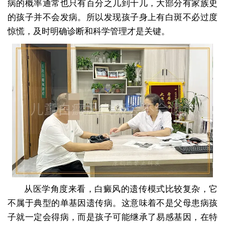
病的概率通常也只有百分之几到十几，大部分有家族史
的孩子并不会发病。所以发现孩子身上有白斑不必过度
惊慌，及时明确诊断和科学管理才是关键。
从医学角度来看，白癜风的遗传模式比较复杂，它
不属于典型的单基因遗传病。这意味着不是父母患病孩
子就一定会得病，而是孩子可能继承了易感基因，在特