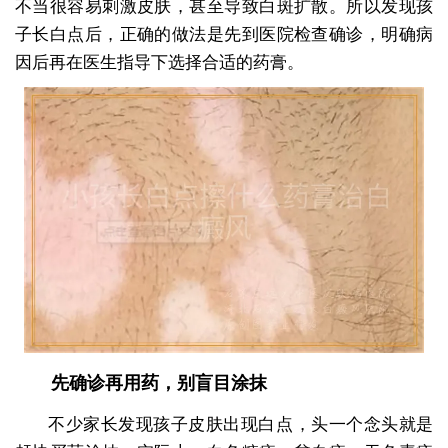
不当很容易刺激皮肤，甚至导致白斑扩散。所以发现孩
子长白点后，正确的做法是先到医院检查确诊，明确病
因后再在医生指导下选择合适的药膏。
先确诊再用药，别盲目涂抹
不少家长发现孩子皮肤出现白点，头一个念头就是