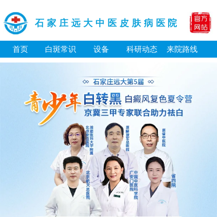
石家庄远大中医皮肤病医院
首页
白斑常识
设备
科研动态
来院路线