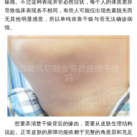
燥感。不过这种表现并非必然症状，每个人的体质差异
导致临床表现各不相同，有些人可能仅出现色素脱失而
无其他明显感觉，所以单纯依靠干燥与否无法确诊病
情。
想要弄清楚干燥背后的缘由，需要从皮肤生理结构
说起。正常皮肤的屏障功能依赖于完整的角质层和充足