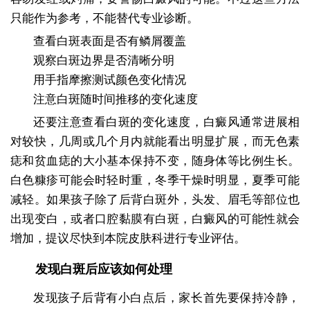
只能作为参考，不能替代专业诊断。
查看白斑表面是否有鳞屑覆盖
观察白斑边界是否清晰分明
用手指摩擦测试颜色变化情况
注意白斑随时间推移的变化速度
还要注意查看白斑的变化速度，白癜风通常进展相
对较快，几周或几个月内就能看出明显扩展，而无色素
痣和贫血痣的大小基本保持不变，随身体等比例生长。
白色糠疹可能会时轻时重，冬季干燥时明显，夏季可能
减轻。如果孩子除了后背白斑外，头发、眉毛等部位也
出现变白，或者口腔黏膜有白斑，白癜风的可能性就会
增加，提议尽快到本院皮肤科进行专业评估。
发现白斑后应该如何处理
发现孩子后背有小白点后，家长首先要保持冷静，