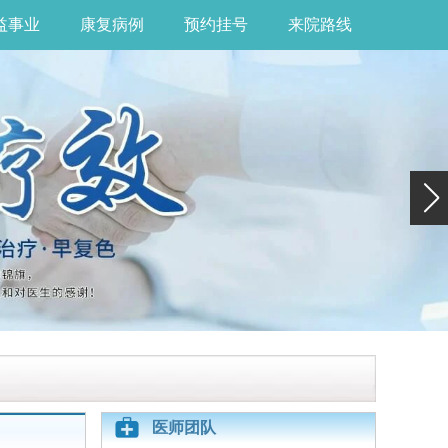
益事业
康复病例
预约挂号
来院路线
医师团队