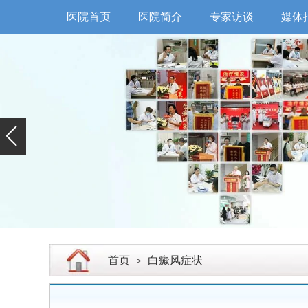
医院首页
医院简介
专家访谈
媒体
首页
白癜风症状
>