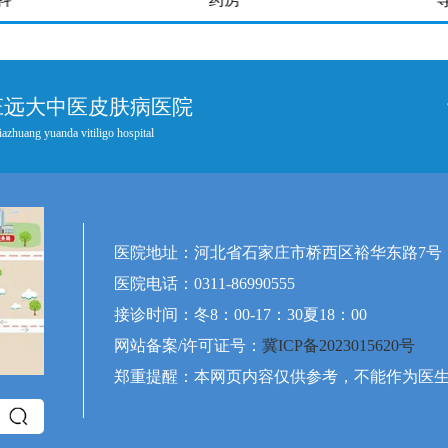
庄远大中医皮肤病医院
iazhuang yuanda vitiligo hospital
医院地址：河北省石家庄市桥西区裕华东路7号
医院电话：0311-86990555
接诊时间：冬8：00-17：30夏18：00
网站备案/许可证号：
冀ICP备2023015620号
郑重提醒：本网页内容仅供参考，不能作为医