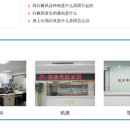
得白癜风这种病是什么原因引起的
白癜风发生的缘由是什么
身上出现白块是什么原因怎么治
科
药房