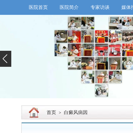
医院首页
医院简介
专家访谈
媒体
首页
白癜风病因
>