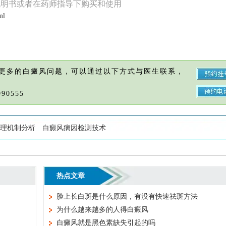
说明书或者在药师指导下购买和使用
ml
更多的白癜风问题，可以通过以下方式与医生联系，
90555
理机制分析
白癜风病因检测技术
热点文章
脸上长白斑是什么原因，有没有快速祛斑方法
为什么越来越多的人得白癜风
白癜风就是黑色素缺失引起的吗