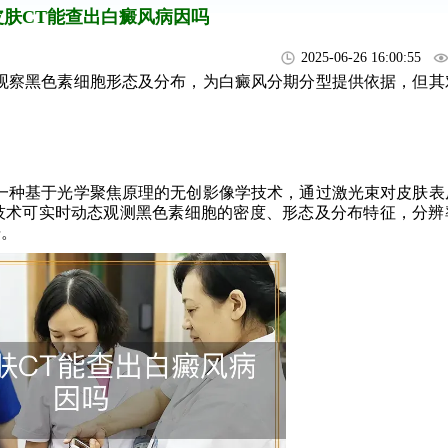
皮肤CT能查出白癜风病因吗
2025-06-26 16:00:55
察黑色素细胞形态及分布，为白癜风分期分型提供依据，但其
一种基于光学聚焦原理的无创影像学技术，通过激光束对皮肤表
技术可实时动态观测黑色素细胞的密度、形态及分布特征，分辨
据。