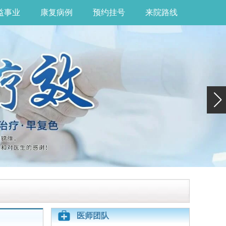
益事业
康复病例
预约挂号
来院路线
医师团队