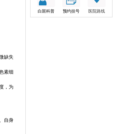
白斑科普
预约挂号
医院路线
微缺失
色素细
度，为
、自身