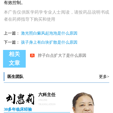
有效控制。
本广告仅供医学药学专业人士阅读，请按药品说明书或
者在药师指导下购买和使用
上一篇：
激光照白癜风起泡泡是什么原因
下一篇：
孩子身上有白块扩散是什么原因
脖子白点扩大了是什么原因
相关
文章
医生团队
更多>
六科主任
ONLINE
TRANSLATION
30多年临床经验