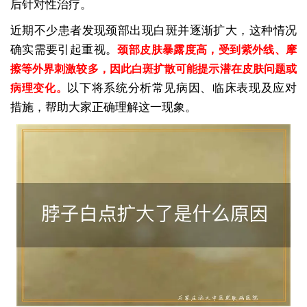
后针对性治疗。
近期不少患者发现颈部出现白斑并逐渐扩大，这种情况
确实需要引起重视。
颈部皮肤暴露度高，受到紫外线、摩
擦等外界刺激较多，因此白斑扩散可能提示潜在皮肤问题或
以下将系统分析常见病因、临床表现及应对
病理变化。
措施，帮助大家正确理解这一现象。