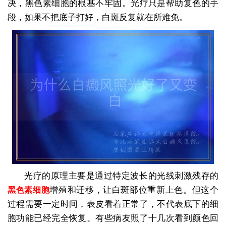
决，黑色素细胞的根基不牢固。光疗只是帮助复色的手
段，如果不把底子打好，白斑反复就在所难免。
光疗的原理主要是通过特定波长的光线刺激残存的
增殖和迁移，让白斑部位重新上色。但这个
黑色素细胞
过程需要一定时间，表皮看着正常了，不代表底下的细
胞功能已经完全恢复。有些病友照了十几次看到颜色回