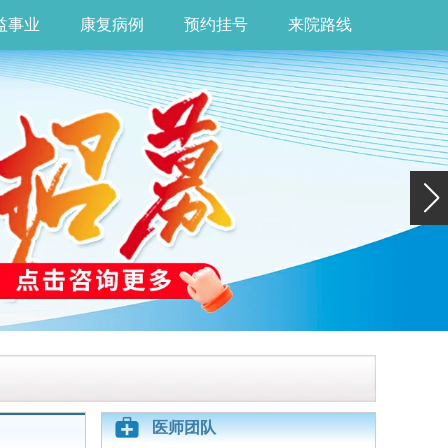
益事业
康复病例
预约挂号
来院路线
医师团队