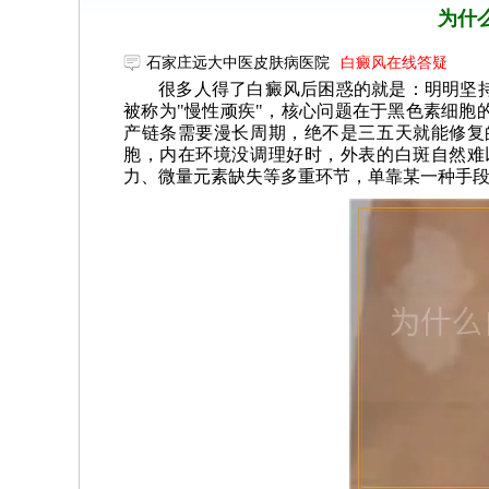
为什
石家庄远大中医皮肤病医院
白癜风在线答疑
很多人得了白癜风后困惑的就是：明明坚
被称为"慢性顽疾"，核心问题在于黑色素细胞
产链条需要漫长周期，绝不是三五天就能修复
胞，内在环境没调理好时，外表的白斑自然难
力、微量元素缺失等多重环节，单靠某一种手