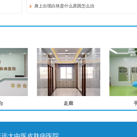
身上出现白块是什么原因怎么治
台
走廊
庄远大中医皮肤病医院