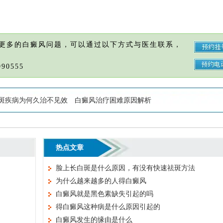
更多的白癜风问题，可以通过以下方式与医生联系，
90555
斑疾病为何久治不见效
白癜风治疗困难原因解析
热点文章
脸上长白斑是什么原因，有没有快速祛斑方法
为什么越来越多的人得白癜风
白癜风就是黑色素缺失引起的吗
得白癜风这种病是什么原因引起的
白癜风发生的缘由是什么