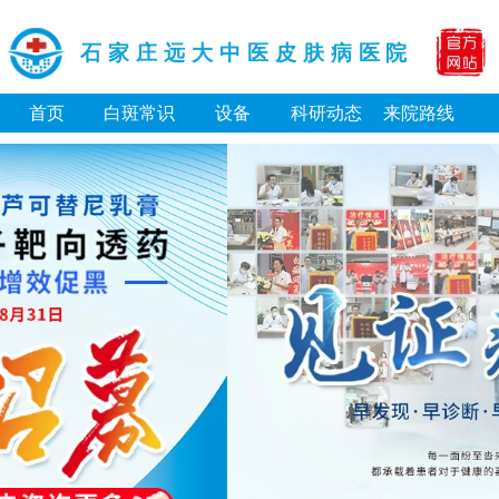
石家庄远大中医皮肤病医院
首页
白斑常识
设备
科研动态
来院路线