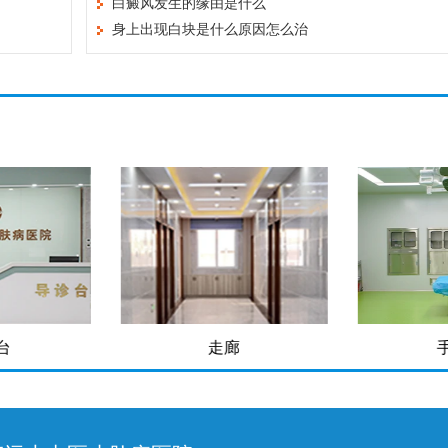
白癜风发生的缘由是什么
身上出现白块是什么原因怎么治
台
走廊