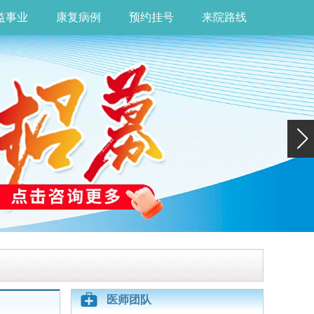
益事业
康复病例
预约挂号
来院路线
医师团队