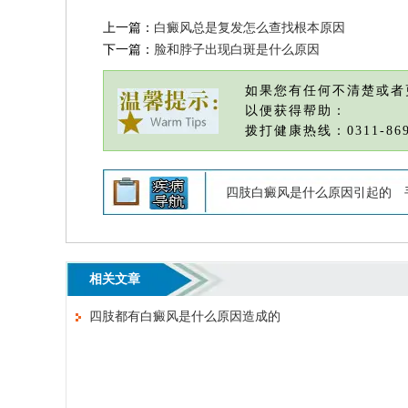
上一篇：
白癜风总是复发怎么查找根本原因
下一篇：
脸和脖子出现白斑是什么原因
如果您有任何不清楚或者
以便获得帮助：
拨打健康热线：0311-869
四肢白癜风是什么原因引起的
相关文章
四肢都有白癜风是什么原因造成的