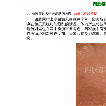
四肢都
石家庄远大中医皮肤病医院
白癜风在线答疑
四肢同时出现白癜风往往并非单一因素所
存在免疫系统功能紊乱的情况，体内产生对抗
遗传因素也在其中扮演重要角色，若家族中有
血液循环相对较差，加上日常容易受到摩擦、
斑。