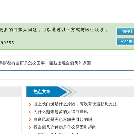
更多的白癜风问题，可以通过以下方式与医生联系，
90555
手脚都有白斑是怎么回事
四肢出现白癜风的诱因
热点文章
脸上长白斑是什么原因，有没有快速祛斑方法
为什么越来越多的人得白癜风
白癜风就是黑色素缺失引起的吗
得白癜风这种病是什么原因引起的