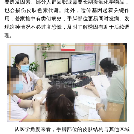
要诱发因素。部分人群因职业需要长期接触化学物品，
也会损伤皮肤色素代谢。此外，遗传基因起着关键作
用，若家族中有类似病史，手脚部位更易同时发病。发
现这种情况不必过度恐慌，及时了解诱因有助于后续调
理。
从医学角度来看，手脚部位的皮肤结构与其他区域