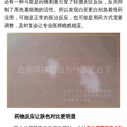
还有一种可能是药物刺激引发了轻微炎症反应，反而抑
制了黑色素细胞的活性。所以发现白斑更白别急着怪药
没用，可能是正常的医治反应，也可能是用药方式需要
调整，及时复诊让专业医师瞧瞧稳妥。
药物反应让肤色对比更明显