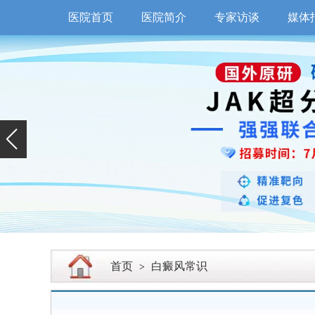
医院首页
医院简介
专家访谈
媒体
首页
白癜风常识
>