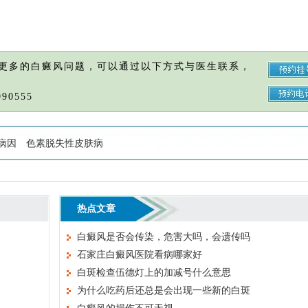
更多的白癜风问题，可以通过以下方式与医生联系，
90555
病因
色素脱失性皮肤病
热点文章
白癜风是否会传染，危害大吗，会遗传吗
石家庄白癜风医院看病哪家好
白斑检查伍德灯上的加减号什么意思
为什么吃药后还总是会出现一些新的白斑