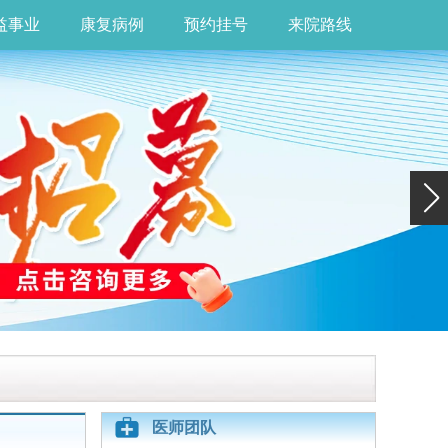
益事业
康复病例
预约挂号
来院路线
医师团队