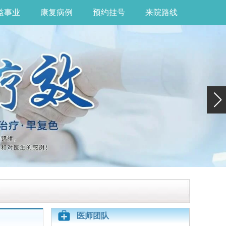
益事业
康复病例
预约挂号
来院路线
医师团队