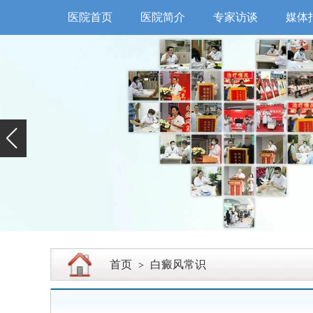
医院首页
医院简介
专家访谈
媒体
首页
白癜风常识
>