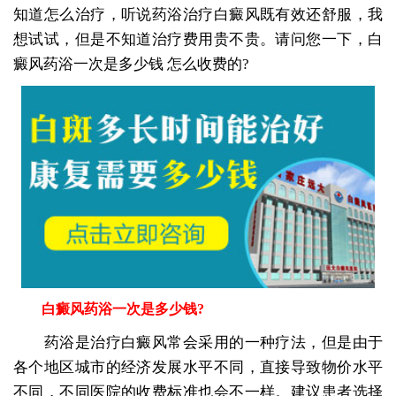
知道怎么治疗，听说药浴治疗白癜风既有效还舒服，我
想试试，但是不知道治疗费用贵不贵。请问您一下，白
癜风药浴一次是多少钱 怎么收费的?
白癜风药浴一次是多少钱?
药浴是治疗白癜风常会采用的一种疗法，但是由于
各个地区城市的经济发展水平不同，直接导致物价水平
不同，不同医院的收费标准也会不一样。建议患者选择