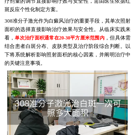
疗剂量的调节直接影响疗效与安全性，需由医生依据红
斑反应个性化制定方案。
308准分子激光作为白癜风治疗的重要手段，其单次照射
面积的选择直接影响治疗效果与安全性。从临床实践来
看，
，但具体需
单次治疗面积通常在20-30平方厘米范围内
结合患者白斑分布、皮肤类型及治疗阶段综合判断。以
下将系统解析影响照射面积的核心因素，并阐明治疗中
的关键注意事项。