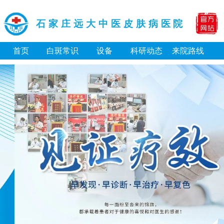
石家庄远大中医皮肤病医院
首页
白斑常识
设备
科研动态
来院路线