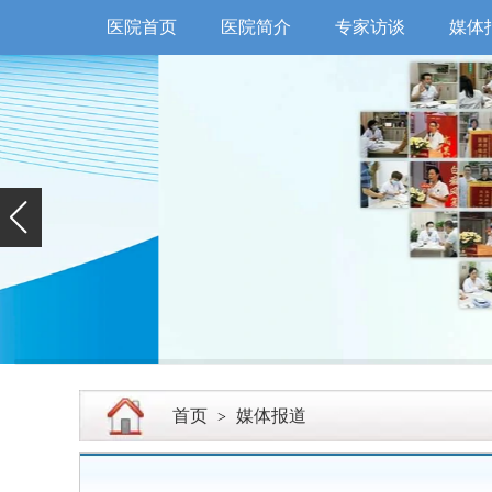
医院首页
医院简介
专家访谈
媒体
首页
媒体报道
>