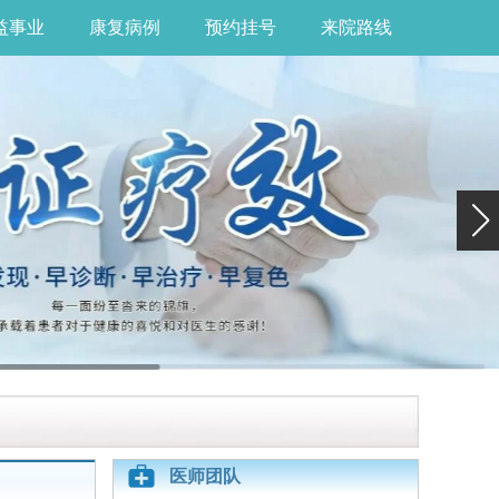
益事业
康复病例
预约挂号
来院路线
医师团队