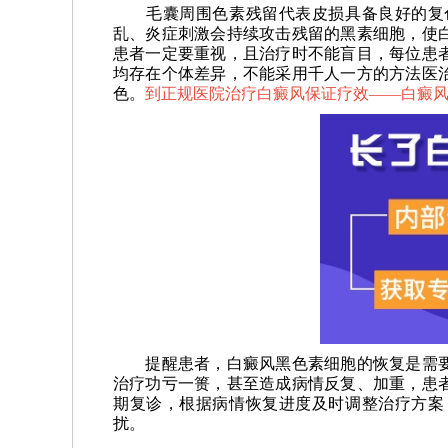
毛囊周围色素残留代表皮损具备良好的复色
乱、炎症刺激会持续攻击残留的黑素细胞，使
患者一定要重视，且治疗时不能盲目，每位患
均存在个体差异，不能采用千人一方的方法医
色。
到正规医院治疗白癜风保证疗效——
白癜
提醒患者，白癜风黑色素细胞的恢复是需要
治疗功亏一篑，甚至造成病情反复、加重，患
期复诊，根据病情恢复进度及时调整治疗方案
扰。