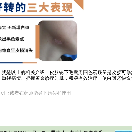
就是以上的相关介绍，皮肤镜下毛囊周围色素残留是皮损可修
，重视病情、把握黄金诊疗时机，积极有效治疗，使白斑尽快恢
说明书或者在药师指导下购买和使用