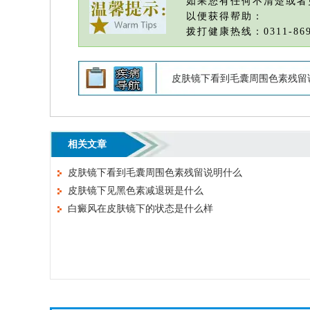
如果您有任何不清楚或者
以便获得帮助：
拨打健康热线：0311-869
皮肤镜下看到毛囊周围色素残留
相关文章
皮肤镜下看到毛囊周围色素残留说明什么
皮肤镜下见黑色素减退斑是什么
白癜风在皮肤镜下的状态是什么样