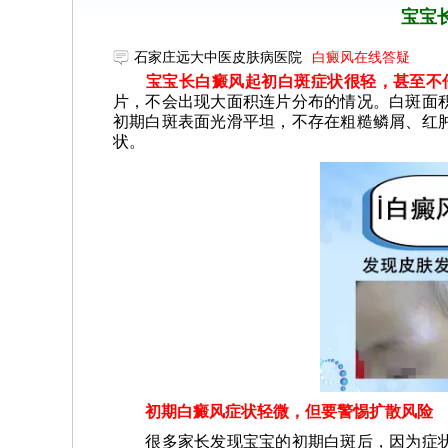
宝宝
石家庄远大中医皮肤病医院
白癜风在线答疑
宝宝长白癜风起初白斑症状很轻，甚至不仔
片，不会出现大面积连片分布的情况。白斑面
初期白斑表面光滑平坦，不存在粗糙鳞屑、红
状。
初期白癜风症状轻微，但要警惕扩散风险
很多家长发现宝宝的初期白斑后，因为症状