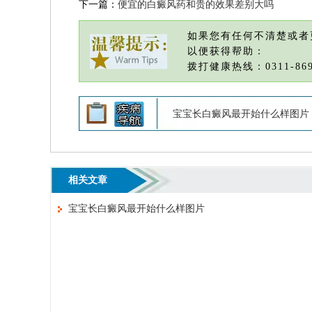
下一篇：
便宜的白癜风药和贵的效果差别大吗
如果您有任何不清楚或者
以便获得帮助：
拨打健康热线：0311-869
宝宝长白癜风最开始什么样图片
相关文章
宝宝长白癜风最开始什么样图片