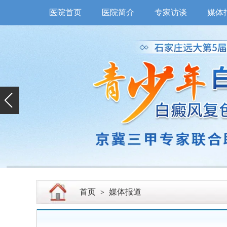
医院首页
医院简介
专家访谈
媒体
首页
媒体报道
>