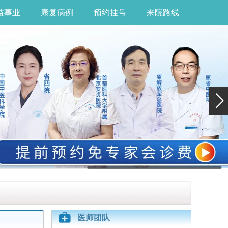
益事业
康复病例
预约挂号
来院路线
医师团队