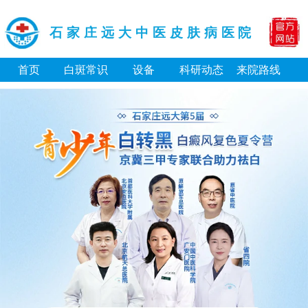
石家庄远大中医皮肤病医院
首页
白斑常识
设备
科研动态
来院路线