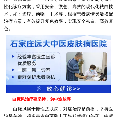
性化诊疗方案，采用安全、微创、高效的现代化祛白技
术，如：光疗、药物、手术等，根据患者病情灵活搭配
治疗方案，有效提升复色效率，实现安全祛白、高效复
色。
白癜风治疗要坚持，勿中途放弃
白癜风属于慢性皮肤病，对症治疗是前提，坚持医
治是关键，很多患者白斑刚出现好转就擅自停药、中断