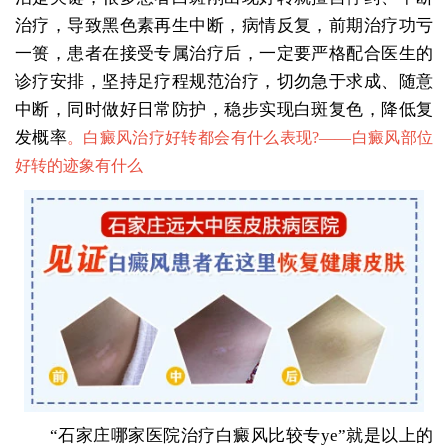
治疗，导致黑色素再生中断，病情反复，前期治疗功亏
一篑，患者在接受专属治疗后，一定要严格配合医生的
诊疗安排，坚持足疗程规范治疗，切勿急于求成、随意
中断，同时做好日常防护，稳步实现白斑复色，降低复
发概率
。白癜风治疗好转都会有什么表现?——
白癜风部位
好转的迹象有什么
“石家庄哪家医院治疗白癜风比较专ye”就是以上的