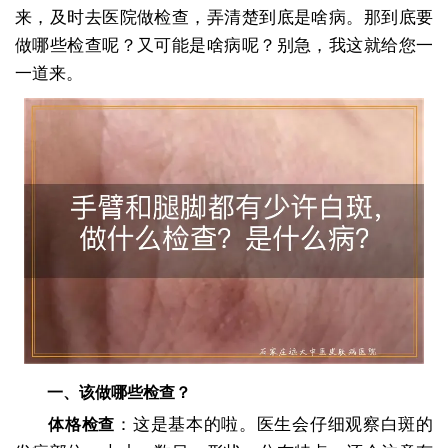
来，及时去医院做检查，弄清楚到底是啥病。那到底要
做哪些检查呢？又可能是啥病呢？别急，我这就给您一
一道来。
一、该做哪些检查？
：这是基本的啦。医生会仔细观察白斑的
体格检查