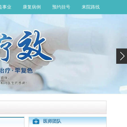
益事业
康复病例
预约挂号
来院路线
医师团队