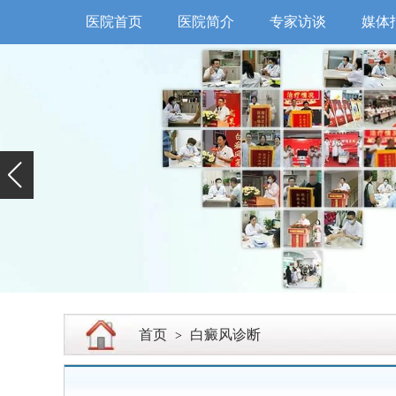
医院首页
医院简介
专家访谈
媒体
首页
白癜风诊断
>