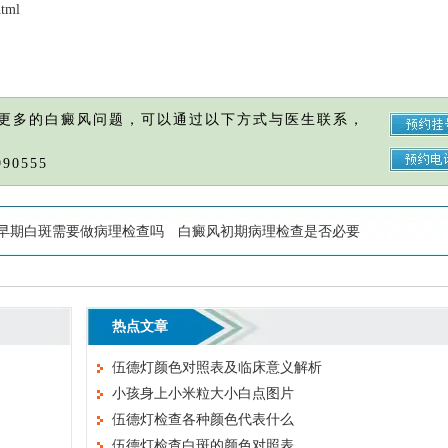
html
更多的白癜风问题，可以通过以下方式与医生联系，
90555
早期白斑需要做病理检查吗
白癜风初期病理检查是否必要
热点文章
伍德灯颜色对照表及临床意义解析
小孩身上小米粒大小白点图片
伍德灯检查各种颜色代表什么
伍德灯检查白斑的颜色对照表