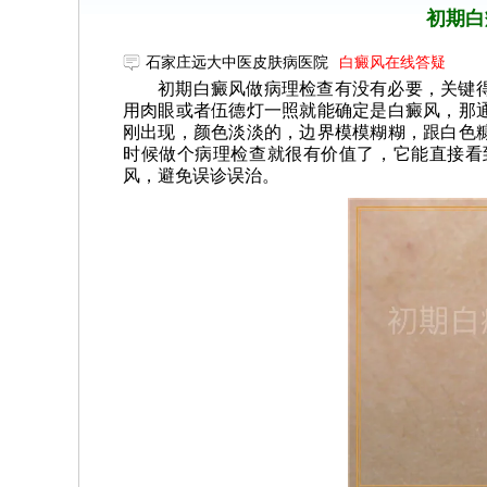
初期白
石家庄远大中医皮肤病医院
白癜风在线答疑
初期白癜风做病理检查有没有必要，关键
用肉眼或者伍德灯一照就能确定是白癜风，那
刚出现，颜色淡淡的，边界模模糊糊，跟白色
时候做个病理检查就很有价值了，它能直接看
风，避免误诊误治。