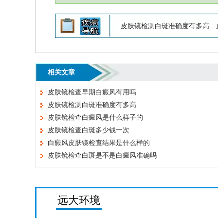
皮肤镜检测白斑准确度有多高
相关文章
皮肤镜检查早期白癜风有用吗
皮肤镜检测白斑准确度有多高
皮肤镜检查白癜风是什么样子的
皮肤镜检查白斑多少钱一次
白癜风皮肤镜检查结果是什么样的
皮肤镜检查白斑是不是白癜风准确吗
远大环境