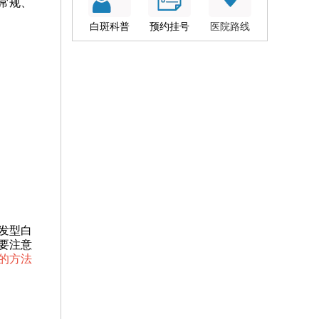
常规、
白斑科普
预约挂号
医院路线
发型白
要注意
的方法