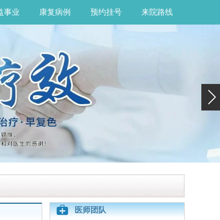
益事业
康复病例
预约挂号
来院路线
医师团队