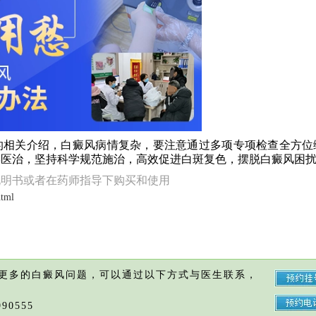
相关介绍，白癜风病情复杂，要注意通过多项专项检查全方位
早医治，坚持科学规范施治，高效促进白斑复色，摆脱白癜风困
说明书或者在药师指导下购买和使用
html
更多的白癜风问题，可以通过以下方式与医生联系，
90555