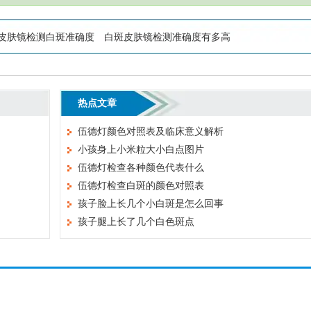
皮肤镜检测白斑准确度
白斑皮肤镜检测准确度有多高
热点文章
伍德灯颜色对照表及临床意义解析
小孩身上小米粒大小白点图片
伍德灯检查各种颜色代表什么
伍德灯检查白斑的颜色对照表
孩子脸上长几个小白斑是怎么回事
孩子腿上长了几个白色斑点