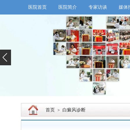
医院首页
医院简介
专家访谈
媒体
首页
白癜风诊断
>