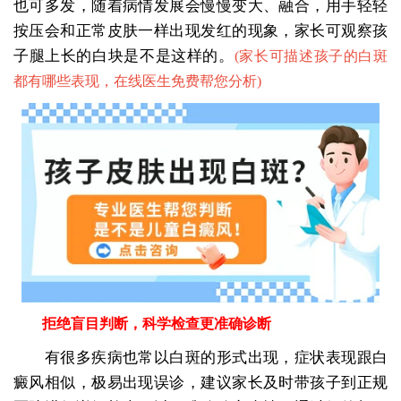
也可多发，随着病情发展会慢慢变大、融合，用手轻轻
按压会和正常皮肤一样出现发红的现象，家长可观察孩
子腿上长的白块是不是这样的。
(
家长可描述孩子的白斑
都有哪些表现，在线医生免费帮您分析
)
拒绝盲目判断，科学检查更准确诊断
有很多疾病也常以白斑的形式出现，症状表现跟白
癜风相似，极易出现误诊，建议家长及时带孩子到正规