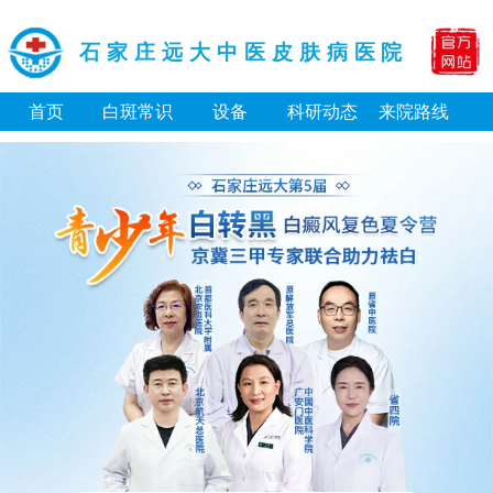
石家庄远大中医皮肤病医院
首页
白斑常识
设备
科研动态
来院路线