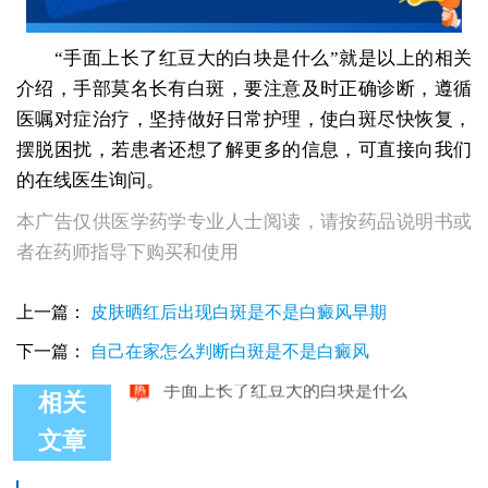
“手面上长了红豆大的白块是什么”就是以上的相关
介绍，手部莫名长有白斑，要注意及时正确诊断，遵循
医嘱对症治疗，坚持做好日常护理，使白斑尽快恢复，
摆脱困扰，若患者还想了解更多的信息，可直接向我们
的在线医生询问。
本广告仅供医学药学专业人士阅读，请按药品说明书或
者在药师指导下购买和使用
上一篇：
皮肤晒红后出现白斑是不是白癜风早期
下一篇：
自己在家怎么判断白斑是不是白癜风
相关
文章
手面上长了红豆大的白块是什么