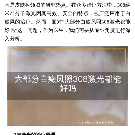
直是皮肤科领域的研究热点。在众多治疗方法中，308纳
米准分子激光因其高效、安全的特点，被广泛应用于白
癜风的治疗。然而，面对“大部分白癜风照308激光都能
好吗”这一问题，作为医生，我们需要从专业角度进行深
入分析。
308激光的治疗原理