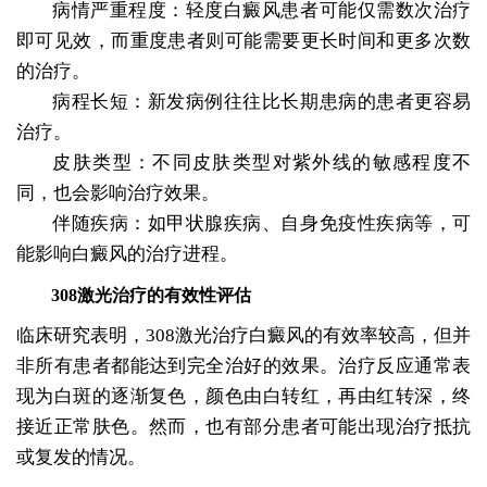
病情严重程度：轻度白癜风患者可能仅需数次治疗
即可见效，而重度患者则可能需要更长时间和更多次数
的治疗。
病程长短：新发病例往往比长期患病的患者更容易
治疗。
皮肤类型：不同皮肤类型对紫外线的敏感程度不
同，也会影响治疗效果。
伴随疾病：如甲状腺疾病、自身免疫性疾病等，可
能影响白癜风的治疗进程。
308激光治疗的有效性评估
临床研究表明，308激光治疗白癜风的有效率较高，但并
非所有患者都能达到完全治好的效果。治疗反应通常表
现为白斑的逐渐复色，颜色由白转红，再由红转深，终
接近正常肤色。然而，也有部分患者可能出现治疗抵抗
或复发的情况。