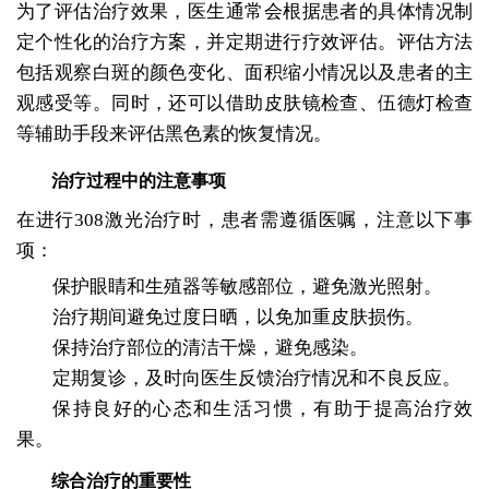
为了评估治疗效果，医生通常会根据患者的具体情况制
定个性化的治疗方案，并定期进行疗效评估。评估方法
包括观察白斑的颜色变化、面积缩小情况以及患者的主
观感受等。同时，还可以借助皮肤镜检查、伍德灯检查
等辅助手段来评估黑色素的恢复情况。
治疗过程中的注意事项
在进行308激光治疗时，患者需遵循医嘱，注意以下事
项：
保护眼睛和生殖器等敏感部位，避免激光照射。
治疗期间避免过度日晒，以免加重皮肤损伤。
保持治疗部位的清洁干燥，避免感染。
定期复诊，及时向医生反馈治疗情况和不良反应。
保持良好的心态和生活习惯，有助于提高治疗效
果。
综合治疗的重要性