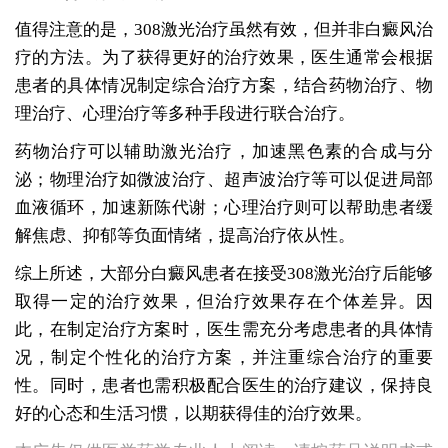
值得注意的是，308激光治疗虽然有效，但并非白癜风治
疗的方法。为了获得更好的治疗效果，医生通常会根据
患者的具体情况制定综合治疗方案，结合药物治疗、物
理治疗、心理治疗等多种手段进行联合治疗。
药物治疗可以辅助激光治疗，加速黑色素的合成与分
泌；物理治疗如微波治疗、超声波治疗等可以促进局部
血液循环，加速新陈代谢；心理治疗则可以帮助患者缓
解焦虑、抑郁等负面情绪，提高治疗依从性。
综上所述，大部分白癜风患者在接受308激光治疗后能够
取得一定的治疗效果，但治疗效果存在个体差异。因
此，在制定治疗方案时，医生需充分考虑患者的具体情
况，制定个性化的治疗方案，并注重综合治疗的重要
性。同时，患者也需积极配合医生的治疗建议，保持良
好的心态和生活习惯，以期获得佳的治疗效果。