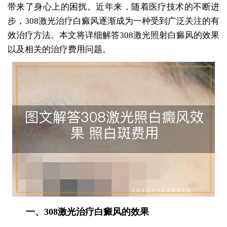
带来了身心上的困扰。近年来，随着医疗技术的不断进
步，308激光治疗白癜风逐渐成为一种受到广泛关注的有
效治疗方法。本文将详细解答308激光照射白癜风的效果
以及相关的治疗费用问题。
一、308激光治疗白癜风的效果