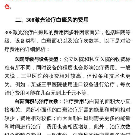
。
色
二、308激光治疗白癜风的费用
308激光治疗白癜风的费用因多种因素而异，包括医院等
级、设备类型、白斑面积以及治疗次数等。以下是对治
疗费用的详细解析：
：公立医院和私立医院的收费标
医院等级与设备类型
准有所不同，同时设备的程度也会影响治疗费用。一般
来说，三甲医院的收费相对较高，但设备和技术也更
为。例如，某些三甲医院使用进口设备进行治疗，每次
治疗费用可能在几百元到上千元不等。
：治疗费用与白斑的面积大小直
白斑面积与治疗次数
接相关。局部小面积的白斑治疗所需的能量和时间相对
较少，费用相对较低；而大面积白斑则需要更多的能量
和时间进行治疗，费用也会相应增加。此外，治疗次数