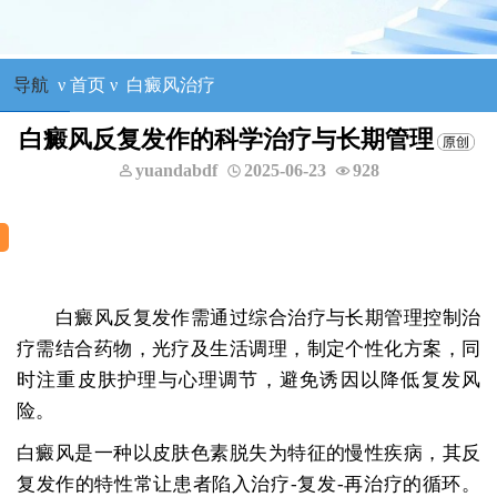
导航
ν
首页
ν
白癜风治疗
白癜风反复发作的科学治疗与长期管理
yuandabdf
2025-06-23
928
白癜风反复发作需通过综合治疗与长期管理控制治
疗需结合药物，光疗及生活调理，制定个性化方案，同
时注重皮肤护理与心理调节，避免诱因以降低复发风
险。
白癜风是一种以皮肤色素脱失为特征的慢性疾病，其反
复发作的特性常让患者陷入治疗-复发-再治疗的循环。