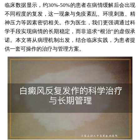
临床数据显示，约30%-50%的患者在病情缓解后会出现
不同程度的复发，这一现象与免疫紊乱、环境刺激、精
神压力等因素密切相关。作为医生，我们更强调通过科
学手段实现病情的长期稳定，而非追求“根治”的虚假承
诺。本文将从病理机制出发，结合临床实践，为患者提
供一套可操作的治疗与管理方案。