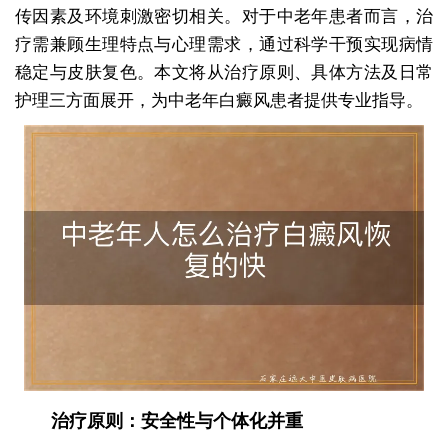
传因素及环境刺激密切相关。对于中老年患者而言，治
疗需兼顾生理特点与心理需求，通过科学干预实现病情
稳定与皮肤复色。本文将从治疗原则、具体方法及日常
护理三方面展开，为中老年白癜风患者提供专业指导。
治疗原则：安全性与个体化并重