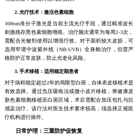
2. 光疗技术：激活色素细胞
308nm准分子激光是当前主流光疗手段，通过精准波长
刺激残存黑色素细胞增殖。治疗频次通常为每周2-3次，
需配合光敏剂使用以增强疗效。对于面积较大皮损，可
选用窄谱中波紫外线（NB-UVB）全身舱治疗，但需严
格防护正常皮肤，防止光老化风险。
3. 手术移植：适用稳定期患者
对于病程稳定超过2年的局限型白斑，自体表皮移植术是
有效选择。通过负压吸疱法或微小皮片移植，将健康皮
肤色素细胞移植至白斑区域，术后需配合加压包扎与抗
感染治疗。该疗法对医生技术要求较高，须选择正规医
疗机构进行操作。
日常护理：三重防护促恢复