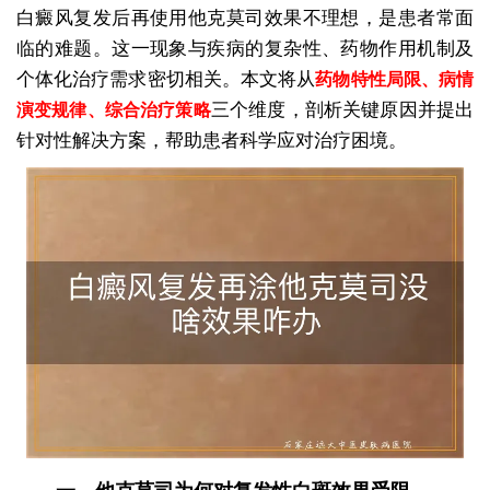
白癜风复发后再使用他克莫司效果不理想，是患者常面
临的难题。这一现象与疾病的复杂性、药物作用机制及
个体化治疗需求密切相关。本文将从
药物特性局限、病情
三个维度，剖析关键原因并提出
演变规律、综合治疗策略
针对性解决方案，帮助患者科学应对治疗困境。