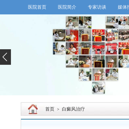
医院首页
医院简介
专家访谈
媒体
首页
白癜风治疗
>