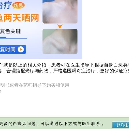
”就是以上的相关介绍，患者可在医生指导下根据自身白斑类
案，合理搭配光疗与药物，严格遵医嘱对症治疗，更好的保证疗
说明书或者在药师指导下购买和使用
l
更多的白癜风问题，可以通过以下方式与医生联系，