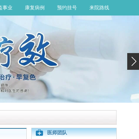
益事业
康复病例
预约挂号
来院路线
医师团队