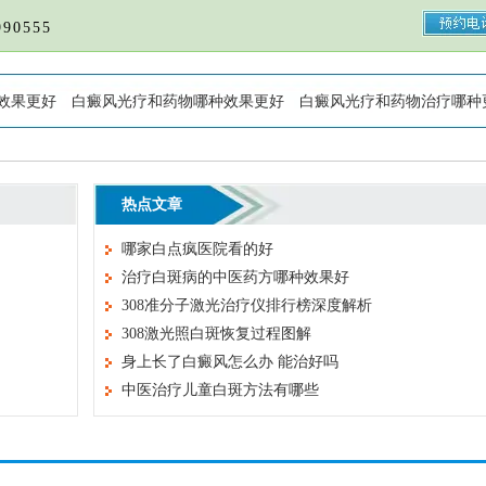
90555
效果更好
白癜风光疗和药物哪种效果更好
白癜风光疗和药物治疗哪种
热点文章
哪家白点疯医院看的好
治疗白斑病的中医药方哪种效果好
308准分子激光治疗仪排行榜深度解析
308激光照白斑恢复过程图解
身上长了白癜风怎么办 能治好吗
中医治疗儿童白斑方法有哪些