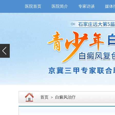
医院首页
医院简介
专家访谈
媒体
首页
白癜风治疗
>