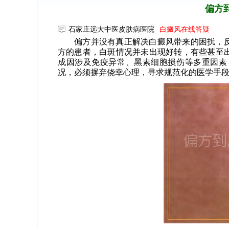
偏方
石家庄远大中医皮肤病医院
白癜风在线答疑
偏方并没有真正解决白癜风带来的困扰，
方的患者，白斑情况并未出现好转，有些甚至
成因涉及免疫异常、黑素细胞损伤等多重因素
况，必须摒弃侥幸心理，寻求规范化的医学手