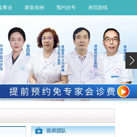
益事业
康复病例
预约挂号
来院路线
医师团队