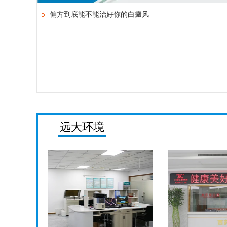
偏方到底能不能治好你的白癜风
远大环境